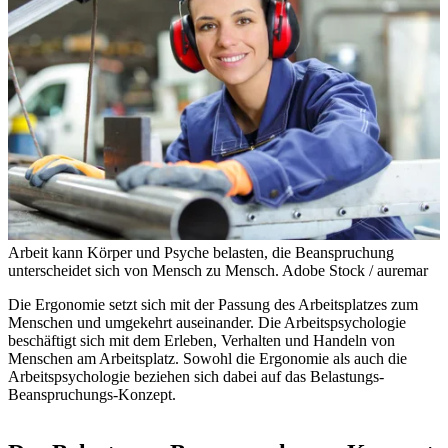
Arbeit kann Körper und Psyche belasten, die Beanspruchung
unterscheidet sich von Mensch zu Mensch.
Adobe Stock / auremar
Die Ergonomie setzt sich mit der Passung des Arbeitsplatzes zum
Menschen und umgekehrt auseinander. Die Arbeitspsychologie
beschäftigt sich mit dem Erleben, Verhalten und Handeln von
Menschen am Arbeitsplatz. Sowohl die Ergonomie als auch die
Arbeitspsychologie beziehen sich dabei auf das Belastungs-
Beanspruchungs-Konzept.