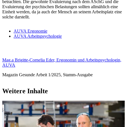
betrachten. Die gewohnte Evaluierung nach dem ASchG und die
Evaluierung der psychischen Belastungen sollten allmählich eine
Einheit werden, da ja auch der Mensch an seinem Arbeitsplatz eine
solche darstellt.
AUVA Ergonomie
AUVA Arbeitspsychologie
Mag.a Brigitte-Cornelia Eder, Ergonomin und Arbeitspsychologin,
AUVA
Magazin Gesunde Arbeit 1/2025, Stamm-Ausgabe
Weitere Inhalte