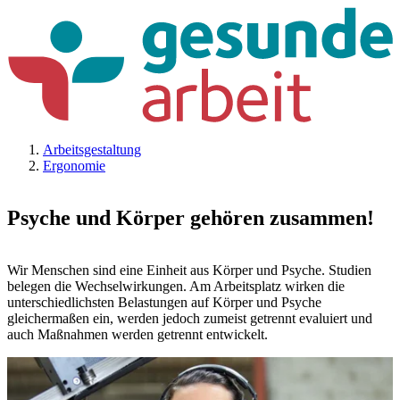
Arbeitsgestaltung
Ergonomie
Psyche und Körper gehören zusammen!
Wir Menschen sind eine Einheit aus Körper und Psyche. Studien
belegen die Wechselwirkungen. Am Arbeitsplatz wirken die
unterschiedlichsten Belastungen auf Körper und Psyche
gleichermaßen ein, werden jedoch zumeist getrennt evaluiert und
auch Maßnahmen werden getrennt entwickelt.