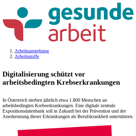
Arbeitsumgebung
Arbeitsstoffe
Digitalisierung schützt vor
arbeitsbedingten Krebserkrankungen
In Österreich sterben jährlich etwa 1.800 Menschen an
arbeitsbedingten Krebserkrankungen. Eine digitale zentrale
Expositionsdatenbank soll in Zukunft bei der Prävention und der
Anerkennung dieser Erkrankungen als Berufskrankheit unterstützen.