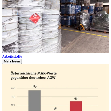
Arbeitsstoffe
Mehr lesen