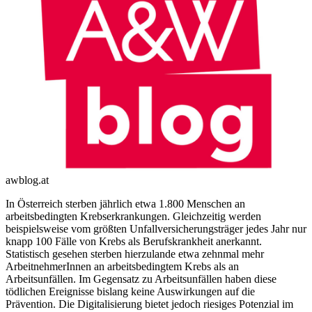
awblog.at
In Österreich sterben jährlich etwa 1.800 Menschen an
arbeitsbedingten Krebserkrankungen. Gleichzeitig werden
beispielsweise vom größten Unfallversicherungsträger jedes Jahr nur
knapp 100 Fälle von Krebs als Berufskrankheit anerkannt.
Statistisch gesehen sterben hierzulande etwa zehnmal mehr
ArbeitnehmerInnen an arbeitsbedingtem Krebs als an
Arbeitsunfällen. Im Gegensatz zu Arbeitsunfällen haben diese
tödlichen Ereignisse bislang keine Auswirkungen auf die
Prävention. Die Digitalisierung bietet jedoch riesiges Potenzial im