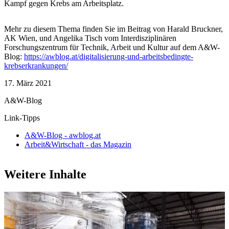
Kampf gegen Krebs am Arbeitsplatz.
Mehr zu diesem Thema finden Sie im Beitrag von Harald Bruckner,
AK Wien, und Angelika Tisch vom Interdisziplinären
Forschungszentrum für Technik, Arbeit und Kultur auf dem A&W-
Blog:
https://awblog.at/digitalisierung-und-arbeitsbedingte-
krebserkrankungen/
17. März 2021
A&W-Blog
Link-Tipps
A&W-Blog - awblog.at
Arbeit&Wirtschaft - das Magazin
Weitere Inhalte