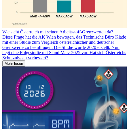
Wie steht Österreich mit seinen Arbeitsstoff-Grenzwerten da?
Diese Frage hat die AK Wien bewogen, das Technische Büro Klade
mit einer Studie zum Vergleich österreichischer und deutscher
Grenzwerte zu beauftragen. Die Studie wurde 2020 erstellt. Nun
liegt eine Folgestudie mit Stand März 2025 vor. Hat sich Österreichs
Schutzniveau verbessert?
Mehr lesen