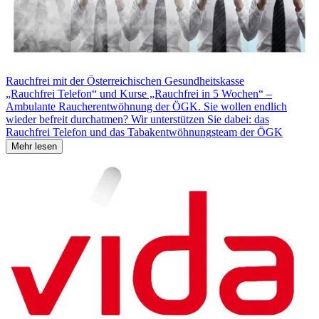
Rauchfrei mit der Österreichischen Gesundheitskasse
„Rauchfrei Telefon“ und Kurse „Rauchfrei in 5 Wochen“ –
Ambulante Raucherentwöhnung der ÖGK. Sie wollen endlich
wieder befreit durchatmen? Wir unterstützen Sie dabei: das
Rauchfrei Telefon und das Tabakentwöhnungsteam der ÖGK
Mehr lesen