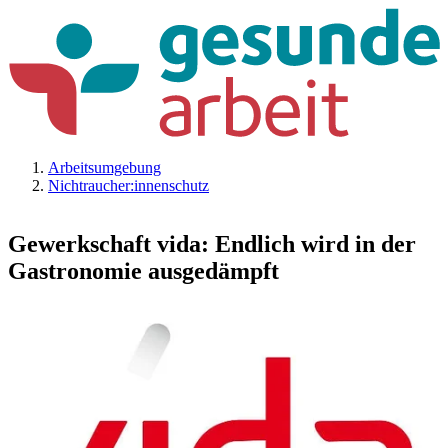
Arbeitsumgebung
Nichtraucher:innenschutz
Gewerkschaft vida: Endlich wird in der
Gastronomie ausgedämpft