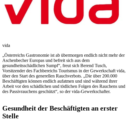
vida
„Österreichs Gastronomie ist ab übermorgen endlich nicht mehr der
Aschenbecher Europas und befreit sich aus dem
gesundheitsschädlichen Sumpf“, freut sich Berend Tusch,
Vorsitzender des Fachbereichs Tourismus in der Gewerkschaft vida,
über den Start des generellen Rauchverbots. „Die über 200.000
Beschäftigten können endlich aufatmen und sind während ihrer
Arbeit vor den schädlichen und tödlichen Folgen des Rauchens und
des Passivrauchens geschützt“, so der vida-Gewerkschafter.
Gesundheit der Beschäftigten an erster
Stelle