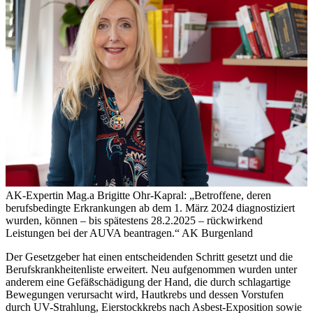
AK-Expertin Mag.a Brigitte Ohr-Kapral: „Betroffene, deren
berufsbedingte Erkrankungen ab dem 1. März 2024 diagnostiziert
wurden, können – bis spätestens 28.2.2025 – rückwirkend
Leistungen bei der AUVA beantragen.“
AK Burgenland
Der Gesetzgeber hat einen entscheidenden Schritt gesetzt und die
Berufskrankheitenliste erweitert. Neu aufgenommen wurden unter
anderem eine Gefäßschädigung der Hand, die durch schlagartige
Bewegungen verursacht wird, Hautkrebs und dessen Vorstufen
durch UV-Strahlung, Eierstockkrebs nach Asbest-Exposition sowie