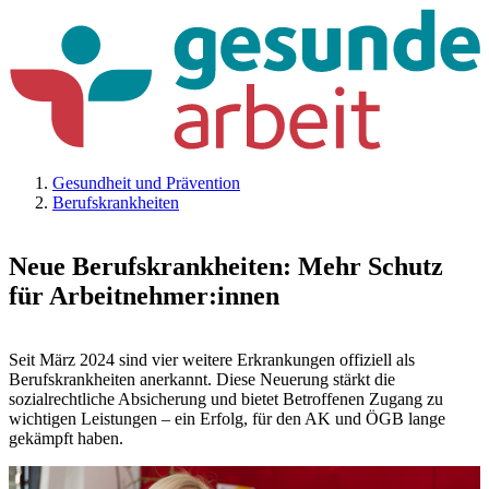
Gesundheit und Prävention
Berufskrankheiten
Neue Berufskrankheiten: Mehr Schutz
für Arbeitnehmer:innen
Seit März 2024 sind vier weitere Erkrankungen offiziell als
Berufskrankheiten anerkannt. Diese Neuerung stärkt die
sozialrechtliche Absicherung und bietet Betroffenen Zugang zu
wichtigen Leistungen – ein Erfolg, für den AK und ÖGB lange
gekämpft haben.