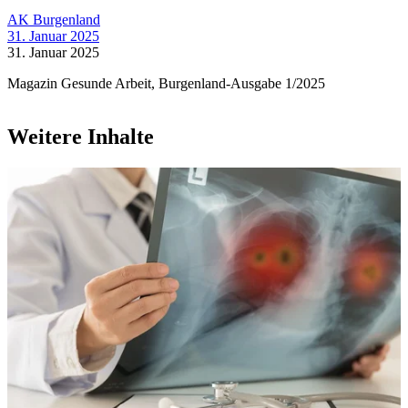
AK Burgenland
31. Januar 2025
31. Januar 2025
Magazin Gesunde Arbeit, Burgenland-Ausgabe 1/2025
Weitere Inhalte