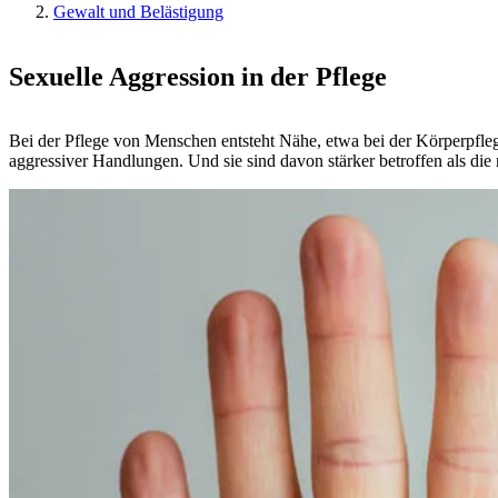
Gewalt und Belästigung
Sexuelle Aggression in der Pflege
Bei der Pflege von Menschen entsteht Nähe, etwa bei der Körperpfle
aggressiver Handlungen. Und sie sind davon stärker betroffen als di