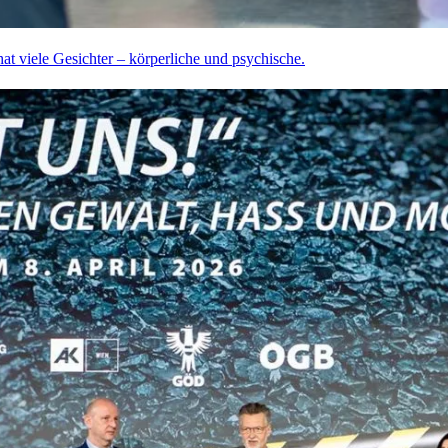
t viele Gesichter – körperliche und psychische.