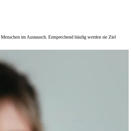
n Menschen im Austausch. Entsprechend häufig werden sie Ziel