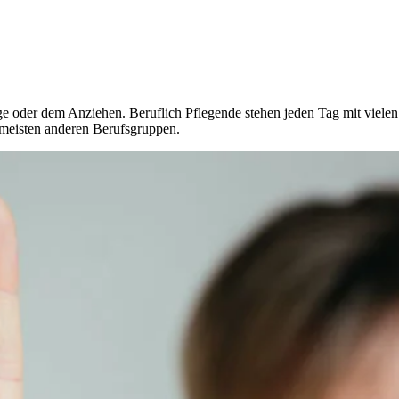
ge oder dem Anziehen. Beruflich Pflegende stehen jeden Tag mit viele
e meisten anderen Berufsgruppen.