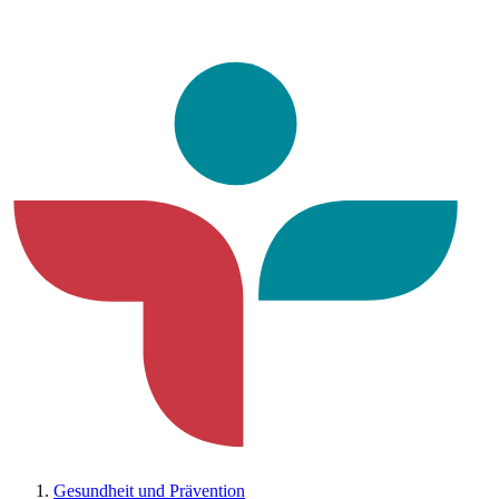
Gesundheit und Prävention