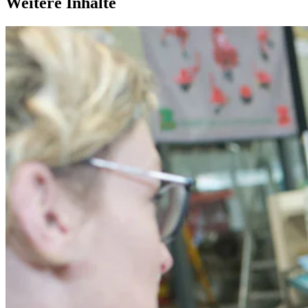
Weitere Inhalte