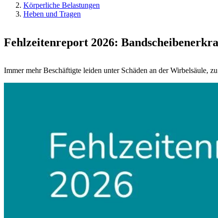
Körperliche Belastungen
Heben und Tragen
Fehlzeitenreport 2026: Bandscheibenerkra
Immer mehr Beschäftigte leiden unter Schäden an der Wirbelsäule, z