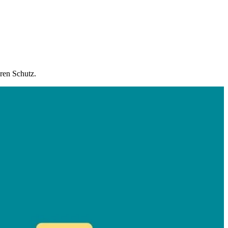
ren Schutz.