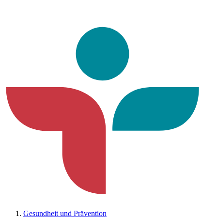
Gesundheit und Prävention