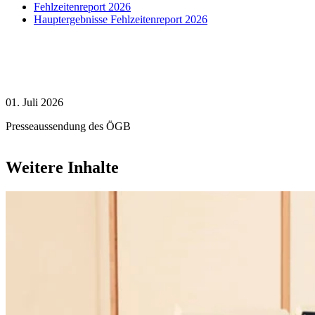
Fehlzeitenreport 2026
Hauptergebnisse Fehlzeitenreport 2026
01. Juli 2026
Presseaussendung des ÖGB
Weitere Inhalte