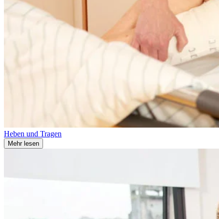
Heben und Tragen
Mehr lesen