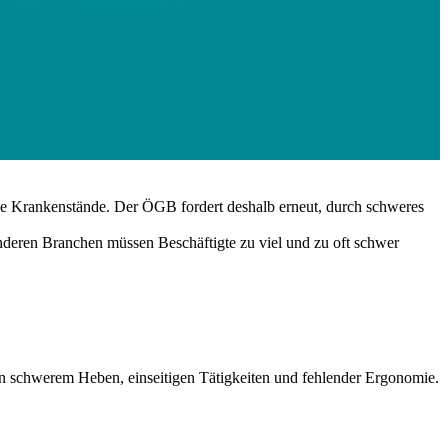
nge Krankenstände. Der ÖGB fordert deshalb erneut, durch schweres
anderen Branchen müssen Beschäftigte zu viel und zu oft schwer
von schwerem Heben, einseitigen Tätigkeiten und fehlender Ergonomie.