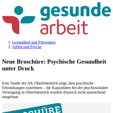
Gesundheit und Prävention
Arbeit und Psyche
Neue Broschüre: Psychische Gesundheit
unter Druck
Eine Studie der AK Oberösterreich zeigt, dass psychische
Erkrankungen zunehmen – die Kapazitäten bei der psychosozialen
Versorgung in Oberösterreich wurden dennoch nicht ausreichend
ausgebaut.