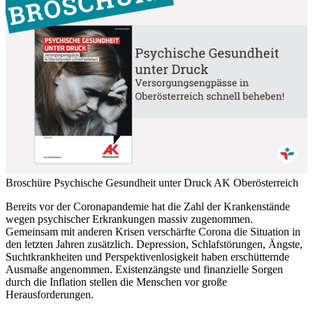
Broschüre Psychische Gesundheit unter Druck
AK Oberösterreich
Bereits vor der Coronapandemie hat die Zahl der Krankenstände
wegen psychischer Erkrankungen massiv zugenommen.
Gemeinsam mit anderen Krisen verschärfte Corona die Situation in
den letzten Jahren zusätzlich. Depression, Schlafstörungen, Ängste,
Suchtkrankheiten und Perspektivenlosigkeit haben erschütternde
Ausmaße angenommen. Existenzängste und finanzielle Sorgen
durch die Inflation stellen die Menschen vor große
Herausforderungen.