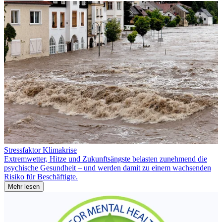
Stressfaktor Klimakrise
Extremwetter, Hitze und Zukunftsängste belasten zunehmend die
psychische Gesundheit – und werden damit zu einem wachsenden
Risiko für Beschäftigte.
Mehr lesen