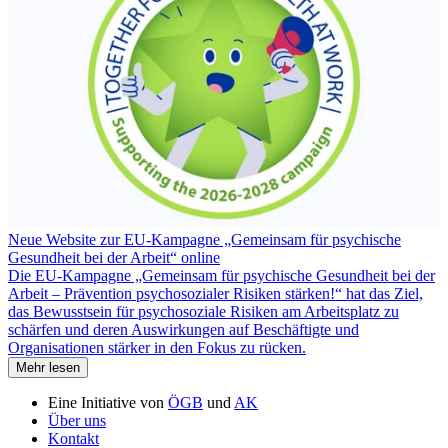
Neue Website zur EU-Kampagne „Gemeinsam für psychische
Gesundheit bei der Arbeit“ online
Die EU-Kampagne „Gemeinsam für psychische Gesundheit bei der
Arbeit – Prävention psychosozialer Risiken stärken!“ hat das Ziel,
das Bewusstsein für psychosoziale Risiken am Arbeitsplatz zu
schärfen und deren Auswirkungen auf Beschäftigte und
Organisationen stärker in den Fokus zu rücken.
Mehr lesen
Eine Initiative von
ÖGB
und
AK
Über uns
Kontakt