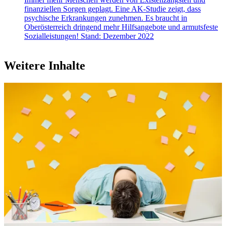
finanziellen Sorgen geplagt. Eine AK-Studie zeigt, dass
psychische Erkrankungen zunehmen. Es braucht in
Oberösterreich dringend mehr Hilfsangebote und armutsfeste
Sozialleistungen! Stand: Dezember 2022
Weitere Inhalte