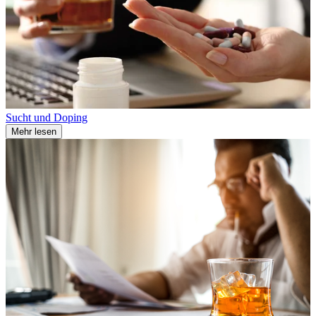
Sucht und Doping
Mehr lesen