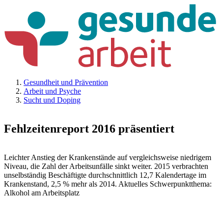
Gesundheit und Prävention
Arbeit und Psyche
Sucht und Doping
Fehlzeitenreport 2016 präsentiert
Leichter Anstieg der Krankenstände auf vergleichsweise niedrigem
Niveau, die Zahl der Arbeitsunfälle sinkt weiter. 2015 verbrachten
unselbständig Beschäftigte durchschnittlich 12,7 Kalendertage im
Krankenstand, 2,5 % mehr als 2014. Aktuelles Schwerpunktthema:
Alkohol am Arbeitsplatz