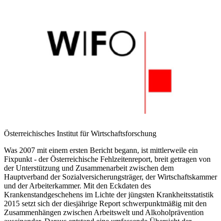
Österreichisches Institut für Wirtschaftsforschung
Was 2007 mit einem ersten Bericht begann, ist mittlerweile ein
Fixpunkt - der Österreichische Fehlzeitenreport, breit getragen von
der Unterstützung und Zusammenarbeit zwischen dem
Hauptverband der Sozialversicherungsträger, der Wirtschaftskammer
und der Arbeiterkammer. Mit den Eckdaten des
Krankenstandgeschehens im Lichte der jüngsten Krankheitsstatistik
2015 setzt sich der diesjährige Report schwerpunktmäßig mit den
Zusammenhängen zwischen Arbeitswelt und Alkoholprävention