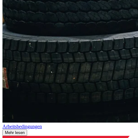
Arbeitsbedingungen
Mehr lesen