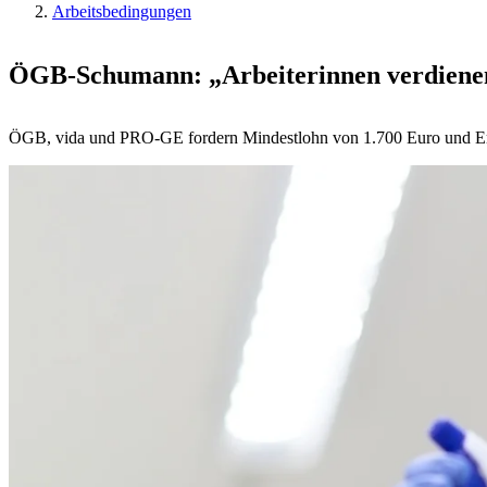
Arbeitsbedingungen
ÖGB-Schumann: „Arbeiterinnen verdienen 
ÖGB, vida und PRO-GE fordern Mindestlohn von 1.700 Euro und Er