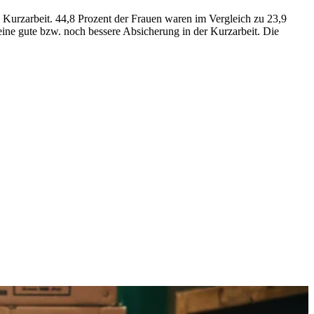
n Kurzarbeit. 44,8 Prozent der Frauen waren im Vergleich zu 23,9
eine gute bzw. noch bessere Absicherung in der Kurzarbeit. Die