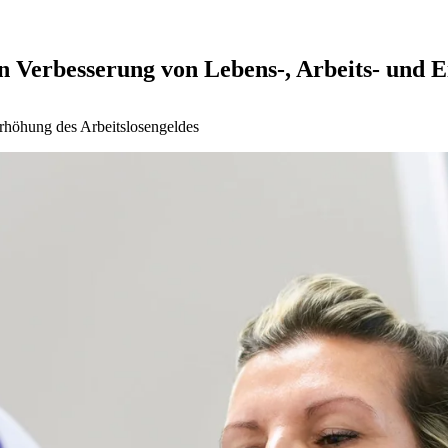
Verbesserung von Lebens-, Arbeits- und 
höhung des Arbeitslosengeldes