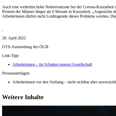
Auch eine weiterhin hohe Nettoersatzrate bei der Corona-Kurzarbeit i
Prozent der Männer länger als 6 Monate in Kurzarbeit. „Angesichts d
Arbeiterinnen dürfen nicht Leidtragende dieses Problems werden. Di
28. April 2022
OTS-Aussendung des ÖGB
Link-Tipp
Arbeiterinnen – im Schatten unserer Gesellschaft
Presseunterlagen
Arbeiterinnen vor den Vorhang – nicht sichtbar aber unverzic
Weitere Inhalte