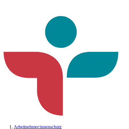
Arbeitnehmer:innenschutz