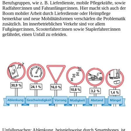
Berufsgruppen, wie z. B. Lieferdienste, mobile Pflegekräfte, sowie
Radfahrer:innen und Fahranfänger:innen. Hier macht sich auch der
Boom mobiler Arbeit durch Lieferdienste oder Heimpflege
bemerkbar und neue Mobilitätsformen verschärfen die Problematik
zusätzlich. Im innerbetrieblichen Verkehr sind vor allem
Fußgänger:innen, Scooterfahrer:innen sowie Staplerfahrer:innen
gefährdet, einen Unfall zu erleiden.
Unfallursachen: Ablenkung, beispielsweise durch Smartphones, ist