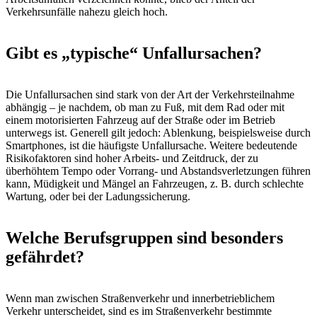
Verkehrsunfälle nahezu gleich hoch.
Gibt es „typische“ Unfallursachen?
Die Unfallursachen sind stark von der Art der Verkehrsteilnahme
abhängig – je nachdem, ob man zu Fuß, mit dem Rad oder mit
einem motorisierten Fahrzeug auf der Straße oder im Betrieb
unterwegs ist. Generell gilt jedoch: Ablenkung, beispielsweise durch
Smartphones, ist die häufigste Unfallursache. Weitere bedeutende
Risikofaktoren sind hoher Arbeits- und Zeitdruck, der zu
überhöhtem Tempo oder Vorrang- und Abstandsverletzungen führen
kann, Müdigkeit und Mängel an Fahrzeugen, z. B. durch schlechte
Wartung, oder bei der Ladungssicherung.
Welche Berufsgruppen sind besonders
gefährdet?
Wenn man zwischen Straßenverkehr und innerbetrieblichem
Verkehr unterscheidet, sind es im Straßenverkehr bestimmte