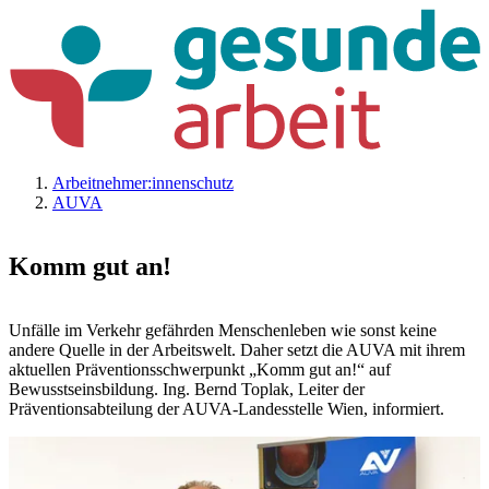
Arbeitnehmer:innenschutz
AUVA
Komm gut an!
Unfälle im Verkehr gefährden Menschenleben wie sonst keine
andere Quelle in der Arbeitswelt. Daher setzt die AUVA mit ihrem
aktuellen Präventionsschwerpunkt „Komm gut an!“ auf
Bewusstseinsbildung. Ing. Bernd Toplak, Leiter der
Präventionsabteilung der AUVA-Landesstelle Wien, informiert.