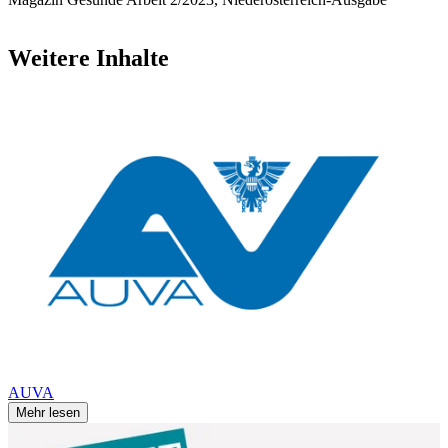
Weitere Inhalte
AUVA
Mehr lesen