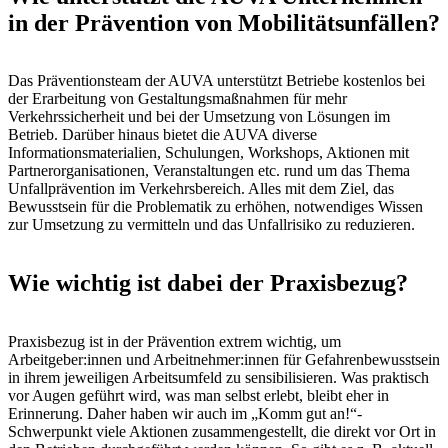
in der Prävention von Mobilitätsunfällen?
Das Präventionsteam der AUVA unterstützt Betriebe kostenlos bei
der Erarbeitung von Gestaltungsmaßnahmen für mehr
Verkehrssicherheit und bei der Umsetzung von Lösungen im
Betrieb. Darüber hinaus bietet die AUVA diverse
Informationsmaterialien, Schulungen, Workshops, Aktionen mit
Partnerorganisationen, Veranstaltungen etc. rund um das Thema
Unfallprävention im Verkehrsbereich. Alles mit dem Ziel, das
Bewusstsein für die Problematik zu erhöhen, notwendiges Wissen
zur Umsetzung zu vermitteln und das Unfallrisiko zu reduzieren.
Wie wichtig ist dabei der Praxisbezug?
Praxisbezug ist in der Prävention extrem wichtig, um
Arbeitgeber:innen und Arbeitnehmer:innen für Gefahrenbewusstsein
in ihrem jeweiligen Arbeitsumfeld zu sensibilisieren. Was praktisch
vor Augen geführt wird, was man selbst erlebt, bleibt eher in
Erinnerung. Daher haben wir auch im „Komm gut an!“-
Schwerpunkt viele Aktionen zusammengestellt, die direkt vor Ort in