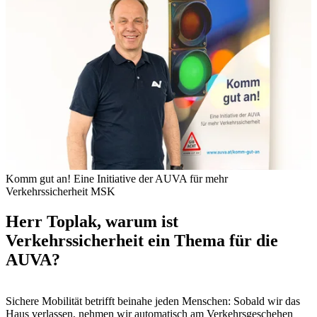
Komm gut an! Eine Initiative der AUVA für mehr
Verkehrssicherheit
MSK
Herr Toplak, warum ist
Verkehrssicherheit ein Thema für die
AUVA?
Sichere Mobilität betrifft beinahe jeden Menschen: Sobald wir das
Haus verlassen, nehmen wir automatisch am Verkehrsgeschehen