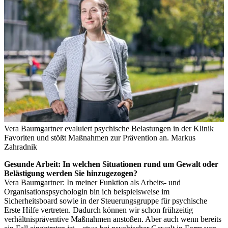
Vera Baumgartner evaluiert psychische Belastungen in der Klinik
Favoriten und stößt Maßnahmen zur Prävention an.
Markus
Zahradnik
Gesunde Arbeit: In welchen Situationen rund um Gewalt oder
Belästigung werden Sie hinzugezogen?
Vera Baumgartner: In meiner Funktion als Arbeits- und
Organisationspsychologin bin ich beispielsweise im
Sicherheitsboard sowie in der Steuerungsgruppe für psychische
Erste Hilfe vertreten. Dadurch können wir schon frühzeitig
verhältnispräventive Maßnahmen anstoßen. Aber auch wenn bereits