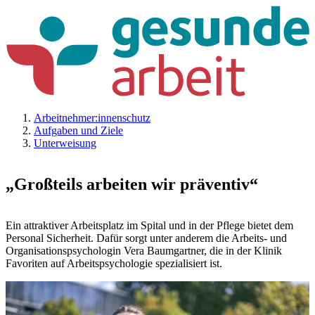
Arbeitnehmer:innenschutz
Aufgaben und Ziele
Unterweisung
„Großteils arbeiten wir präventiv“
Ein attraktiver Arbeitsplatz im Spital und in der Pflege bietet dem
Personal Sicherheit. Dafür sorgt unter anderem die Arbeits- und
Organisationspsychologin Vera Baumgartner, die in der Klinik
Favoriten auf Arbeitspsychologie spezialisiert ist.