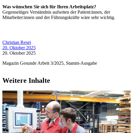
Was wünschen Sie sich für Ihren Arbeitsplatz?
Gegenseitiges Verständnis aufseiten der Patient:innen, der
Mitarbeiter:innen und der Führungskräfte wäre sehr wichtig.
Christian Resei
20. Oktober 2025
20. Oktober 2025
Magazin Gesunde Arbeit 3/2025, Stamm-Ausgabe
Weitere Inhalte