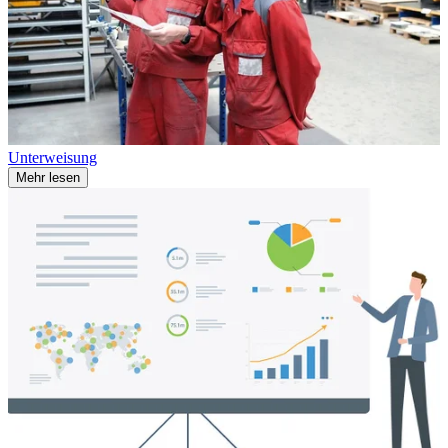
Unterweisung
Mehr lesen