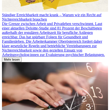
Ständige Erreichbarkeit macht krank – Warum wir ein Recht auf
Nichterreichbarkeit brauchen
Die Grenze zwischen Arbeit und Privatleben verschwimmt. Laut
einer aktuellen Deloitte-Studie sind 81 Prozent der Beschäftigten
außerhalb der regulären Arbeitszeit für berufliche Anliegen
erreichbar. Das hat spürbare Folgen für Gesundheit und
Familienleben. Die Arbeiterkammer Oberösterreich fordert daher
klare gesetzliche Regeln und betriebliche Vereinbarungen zur
Nichterreichbarkeit sowie den gezielten Einsatz von
Arbeitspsycholog:innen zur Evaluierung psychischer Belastungen.
Mehr lesen