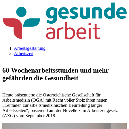
Arbeitsgestaltung
Arbeitszeit
60 Wochenarbeitsstunden und mehr
gefährden die Gesundheit
Heute präsentierte die Österreichische Gesellschaft für
Arbeitsmedizin (ÖGA) mit Recht voller Stolz ihren neuen
„Leitfaden zur arbeitsmedizinischen Beurteilung langer
Arbeitszeiten“, basierend auf der Novelle zum Arbeitszeitgesetz
(AZG) vom September 2018.