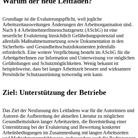
Warum der neue Leitfaden?
Grundlage ist die Evaluierungspflicht, weil jegliche
Arbeitszeitausweitungen Änderungen der Arbeitsorganisation sind.
Nach § 4 ArbeitnehmerInnenschutzgesetz (ASchG) ist eine
neuerliche Evaluierung hinsichtlich Gefährdungspotenzial und
allenfalls Maßnahmenumsetzung sowie Dokumentation in den
Sicherheits- und Gesundheitsschutzdokumenten jedenfalls
erforderlich. Eine weitere Verpflichtung besteht im ASchG für die
ArbeitgeberInnen zur Information und Unterweisung vor möglichen
Gefährdungen und Schutzmöglichkeiten. Wenig bekannt ist
beispielsweise, dass bei langer Arbeitszeit bessere und wirksamere
Persönliche Schutzausrüstung notwendig sein kann.
Ziel: Unterstützung der Betriebe
Das Ziel der Neufassung des Leitfadens war für die Autorinnen und
Autoren die Aufbereitung der aktuellen Literatur zu möglichen
Gesundheitsrisiken langer Arbeitszeiten, die Bereitstellung einer
Unterstützung bei der Evaluierung und Bewertung konkreter
Arbeitsbedingungen im Zusammenhang mit langen Arbeitszeiten