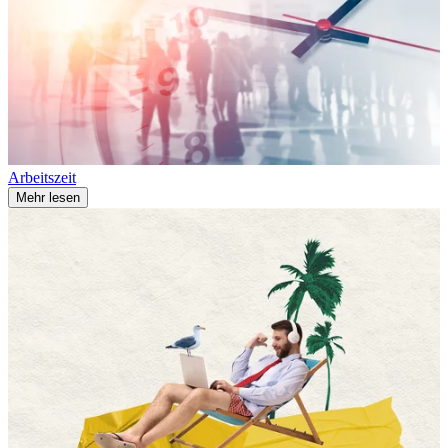
Arbeitszeit
Mehr lesen