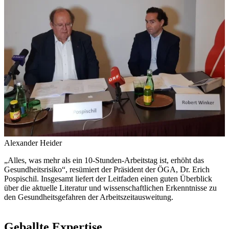
Alexander Heider
„Alles, was mehr als ein 10-Stunden-Arbeitstag ist, erhöht das
Gesundheitsrisiko“, resümiert der Präsident der ÖGA, Dr. Erich
Pospischil. Insgesamt liefert der Leitfaden einen guten Überblick
über die aktuelle Literatur und wissenschaftlichen Erkenntnisse zu
den Gesundheitsgefahren der Arbeitszeitausweitung.
Geballte Expertise