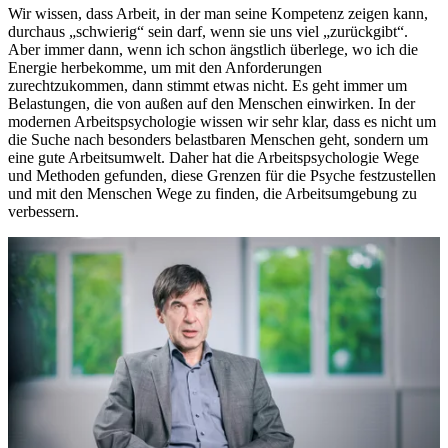
Wir wissen, dass Arbeit, in der man seine Kompetenz zeigen kann,
durchaus „schwierig“ sein darf, wenn sie uns viel „zurückgibt“.
Aber immer dann, wenn ich schon ängstlich überlege, wo ich die
Energie herbekomme, um mit den Anforderungen
zurechtzukommen, dann stimmt etwas nicht. Es geht immer um
Belastungen, die von außen auf den Menschen einwirken. In der
modernen Arbeitspsychologie wissen wir sehr klar, dass es nicht um
die Suche nach besonders belastbaren Menschen geht, sondern um
eine gute Arbeitsumwelt. Daher hat die Arbeitspsychologie Wege
und Methoden gefunden, diese Grenzen für die Psyche festzustellen
und mit den Menschen Wege zu finden, die Arbeitsumgebung zu
verbessern.