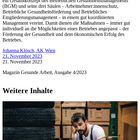
ein Gesamtkonzept des Betrieblichen Gesundheitsmanagements
(BGM) und seine drei Säulen – Arbeitnehmer:innenschutz,
Betriebliche Gesundheitsförderung und Betriebliches
Eingliederungsmanagement – in einem gut koordinierten
Management vereint. Damit dienen die Maßnahmen – immer gut
individuell an die Möglichkeiten eines Betriebes angepasst – der
Förderung der Gesundheit und dem ökonomischen Erfolg des
Betriebes.
Johanna Klösch, AK Wien
21. November 2023
21. November 2023
Magazin Gesunde Arbeit, Ausgabe 4/2023
Weitere Inhalte