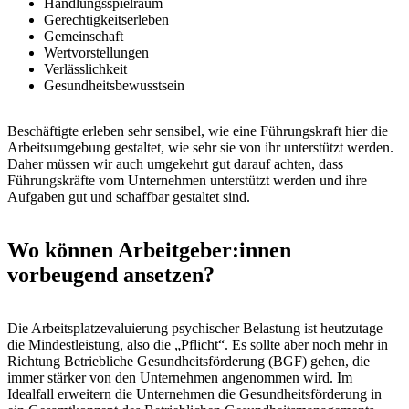
Handlungsspielraum
Gerechtigkeitserleben
Gemeinschaft
Wertvorstellungen
Verlässlichkeit
Gesundheitsbewusstsein
Beschäftigte erleben sehr sensibel, wie eine Führungskraft hier die
Arbeitsumgebung gestaltet, wie sehr sie von ihr unterstützt werden.
Daher müssen wir auch umgekehrt gut darauf achten, dass
Führungskräfte vom Unternehmen unterstützt werden und ihre
Aufgaben gut und schaffbar gestaltet sind.
Wo können Arbeitgeber:innen
vorbeugend ansetzen?
Die Arbeitsplatzevaluierung psychischer Belastung ist heutzutage
die Mindestleistung, also die „Pflicht“. Es sollte aber noch mehr in
Richtung Betriebliche Gesundheitsförderung (BGF) gehen, die
immer stärker von den Unternehmen angenommen wird. Im
Idealfall erweitern die Unternehmen die Gesundheitsförderung in