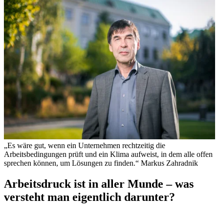
„Es wäre gut, wenn ein Unternehmen rechtzeitig die
Arbeitsbedingungen prüft und ein Klima aufweist, in dem alle offen
sprechen können, um Lösungen zu finden.“
Markus Zahradnik
Arbeitsdruck ist in aller Munde – was
versteht man eigentlich darunter?