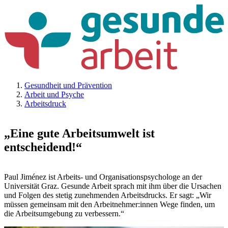
Gesundheit und Prävention
Arbeit und Psyche
Arbeitsdruck
„Eine gute Arbeitsumwelt ist
entscheidend!“
Paul Jiménez ist Arbeits- und Organisationspsychologe an der
Universität Graz. Gesunde Arbeit sprach mit ihm über die Ursachen
und Folgen des stetig zunehmenden Arbeitsdrucks. Er sagt: „Wir
müssen gemeinsam mit den Arbeitnehmer:innen Wege finden, um
die Arbeitsumgebung zu verbessern.“