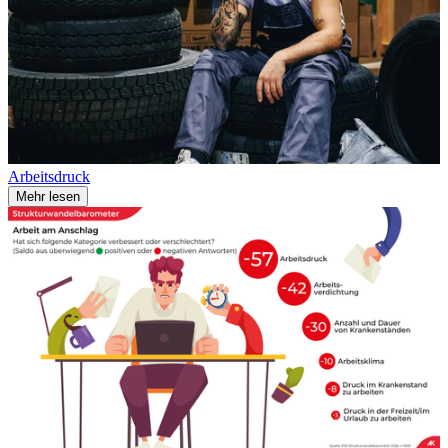
Arbeitsdruck
Mehr lesen