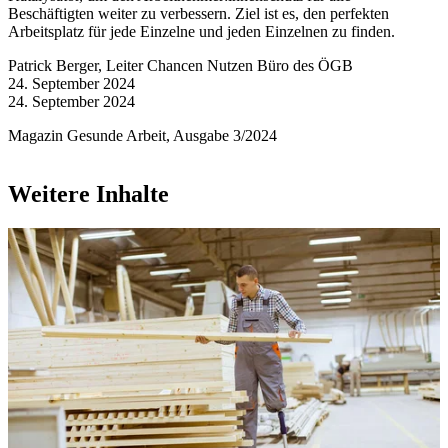
Beschäftigten weiter zu verbessern. Ziel ist es, den perfekten
Arbeitsplatz für jede Einzelne und jeden Einzelnen zu finden.
Patrick Berger, Leiter Chancen Nutzen Büro des ÖGB
24. September 2024
24. September 2024
Magazin Gesunde Arbeit, Ausgabe 3/2024
Weitere Inhalte