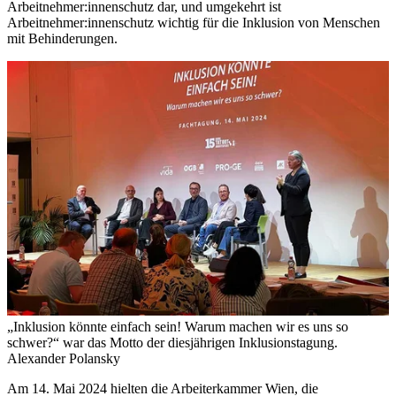
Arbeitnehmer:innenschutz dar, und umgekehrt ist
Arbeitnehmer:innenschutz wichtig für die Inklusion von Menschen
mit Behinderungen.
„Inklusion könnte einfach sein! Warum machen wir es uns so
schwer?“ war das Motto der diesjährigen Inklusionstagung.
Alexander Polansky
Am 14. Mai 2024 hielten die Arbeiterkammer Wien, die