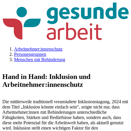
Arbeitnehmer:innenschutz
Personengruppen
Menschen mit Behinderung
Hand in Hand: Inklusion und
Arbeitnehmer:innenschutz
Die mittlerweile traditionell veranstaltete Inklusionstagung, 2024 mit
dem Titel „Inklusion könnte einfach sein“, zeigte nicht nur, dass
Arbeitnehmer:innen mit Behinderungen unterschiedliche
Fähigkeiten, Stärken und Bedürfnisse haben, sondern auch, dass
diese mehr Potenzial für die Arbeitswelt haben, als aktuell genutzt
wird. Inklusion stellt einen wichtigen Faktor für den