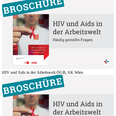
HIV und Aids in der Arbeitswelt
ÖGB, AK Wien