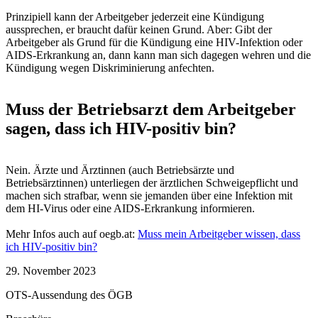
Prinzipiell kann der Arbeitgeber jederzeit eine Kündigung
aussprechen, er braucht dafür keinen Grund. Aber: Gibt der
Arbeitgeber als Grund für die Kündigung eine HIV-Infektion oder
AIDS-Erkrankung an, dann kann man sich dagegen wehren und die
Kündigung wegen Diskriminierung anfechten.
Muss der Betriebsarzt dem Arbeitgeber
sagen, dass ich HIV-positiv bin?
Nein. Ärzte und Ärztinnen (auch Betriebsärzte und
Betriebsärztinnen) unterliegen der ärztlichen Schweigepflicht und
machen sich strafbar, wenn sie jemanden über eine Infektion mit
dem HI-Virus oder eine AIDS-Erkrankung informieren.
Mehr Infos auch auf oegb.at:
Muss mein Arbeitgeber wissen, dass
ich HIV-positiv bin?
29. November 2023
OTS-Aussendung des ÖGB