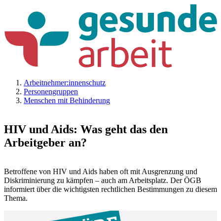
Arbeitnehmer:innenschutz
Personengruppen
Menschen mit Behinderung
HIV und Aids: Was geht das den
Arbeitgeber an?
Betroffene von HIV und Aids haben oft mit Ausgrenzung und
Diskriminierung zu kämpfen – auch am Arbeitsplatz. Der ÖGB
informiert über die wichtigsten rechtlichen Bestimmungen zu diesem
Thema.