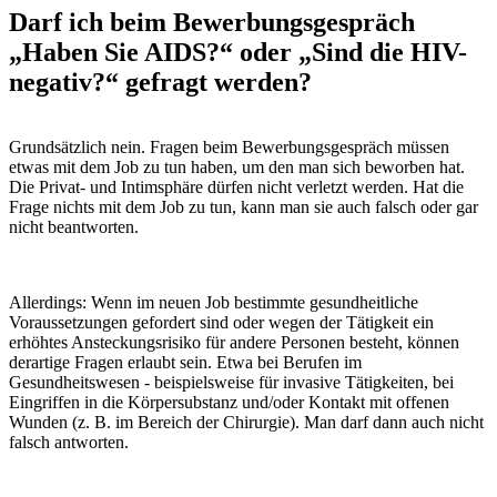
Darf ich beim Bewerbungsgespräch
„Haben Sie AIDS?“ oder „Sind die HIV-
negativ?“ gefragt werden?
Grundsätzlich nein. Fragen beim Bewerbungsgespräch müssen
etwas mit dem Job zu tun haben, um den man sich beworben hat.
Die Privat- und Intimsphäre dürfen nicht verletzt werden. Hat die
Frage nichts mit dem Job zu tun, kann man sie auch falsch oder gar
nicht beantworten.
Allerdings: Wenn im neuen Job bestimmte gesundheitliche
Voraussetzungen gefordert sind oder wegen der Tätigkeit ein
erhöhtes Ansteckungsrisiko für andere Personen besteht, können
derartige Fragen erlaubt sein. Etwa bei Berufen im
Gesundheitswesen - beispielsweise für invasive Tätigkeiten, bei
Eingriffen in die Körpersubstanz und/oder Kontakt mit offenen
Wunden (z. B. im Bereich der Chirurgie). Man darf dann auch nicht
falsch antworten.