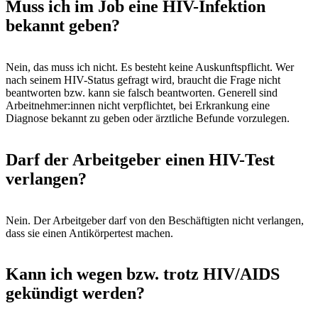
Muss ich im Job eine HIV-Infektion
bekannt geben?
Nein, das muss ich nicht. Es besteht keine Auskunftspflicht. Wer
nach seinem HIV-Status gefragt wird, braucht die Frage nicht
beantworten bzw. kann sie falsch beantworten. Generell sind
Arbeitnehmer:innen nicht verpflichtet, bei Erkrankung eine
Diagnose bekannt zu geben oder ärztliche Befunde vorzulegen.
Darf der Arbeitgeber einen HIV-Test
verlangen?
Nein. Der Arbeitgeber darf von den Beschäftigten nicht verlangen,
dass sie einen Antikörpertest machen.
Kann ich wegen bzw. trotz HIV/AIDS
gekündigt werden?