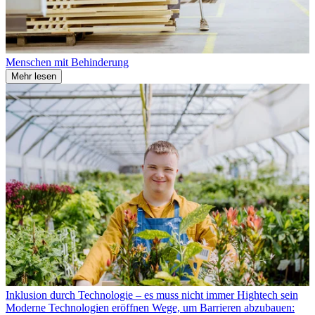
Menschen mit Behinderung
Mehr lesen
Inklusion durch Technologie – es muss nicht immer Hightech sein
Moderne Technologien eröffnen Wege, um Barrieren abzubauen: