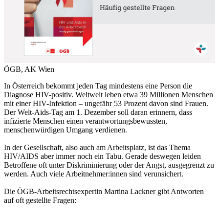
ÖGB, AK Wien
In Österreich bekommt jeden Tag mindestens eine Person die
Diagnose HIV-positiv. Weltweit leben etwa 39 Millionen Menschen
mit einer HIV-Infektion – ungefähr 53 Prozent davon sind Frauen.
Der Welt-Aids-Tag am 1. Dezember soll daran erinnern, dass
infizierte Menschen einen verantwortungsbewussten,
menschenwürdigen Umgang verdienen.
In der Gesellschaft, also auch am Arbeitsplatz, ist das Thema
HIV/AIDS aber immer noch ein Tabu. Gerade deswegen leiden
Betroffene oft unter Diskriminierung oder der Angst, ausgegrenzt zu
werden. Auch viele Arbeitnehmer:innen sind verunsichert.
Die ÖGB-Arbeitsrechtsexpertin Martina Lackner gibt Antworten
auf oft gestellte Fragen: