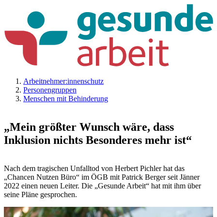
Arbeitnehmer:innenschutz
Personengruppen
Menschen mit Behinderung
„Mein größter Wunsch wäre, dass
Inklusion nichts Besonderes mehr ist“
Nach dem tragischen Unfalltod von Herbert Pichler hat das
„Chancen Nutzen Büro“ im ÖGB mit Patrick Berger seit Jänner
2022 einen neuen Leiter. Die „Gesunde Arbeit“ hat mit ihm über
seine Pläne gesprochen.