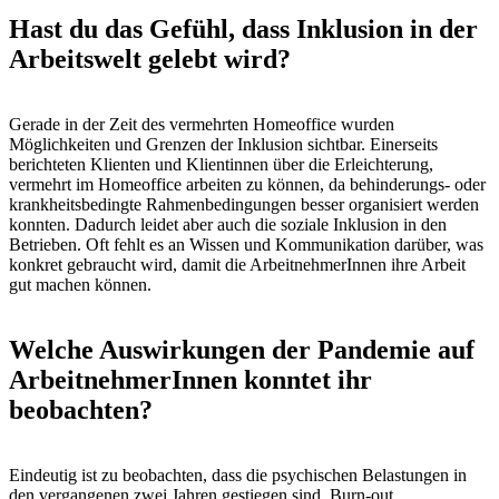
Hast du das Gefühl, dass Inklusion in der
Arbeitswelt gelebt wird?
Gerade in der Zeit des vermehrten Homeoffice wurden
Möglichkeiten und Grenzen der Inklusion sichtbar. Einerseits
berichteten Klienten und Klientinnen über die Erleichterung,
vermehrt im Homeoffice arbeiten zu können, da behinderungs- oder
krankheitsbedingte Rahmenbedingungen besser organisiert werden
konnten. Dadurch leidet aber auch die soziale Inklusion in den
Betrieben. Oft fehlt es an Wissen und Kommunikation darüber, was
konkret gebraucht wird, damit die ArbeitnehmerInnen ihre Arbeit
gut machen können.
Welche Auswirkungen der Pandemie auf
ArbeitnehmerInnen konntet ihr
beobachten?
Eindeutig ist zu beobachten, dass die psychischen Belastungen in
den vergangenen zwei Jahren gestiegen sind. Burn-out,