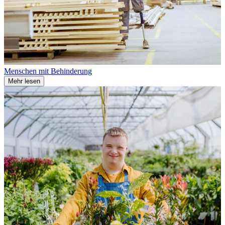
Menschen mit Behinderung
Mehr lesen