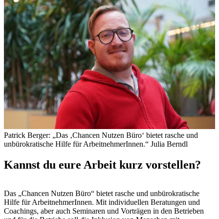
Patrick Berger: „Das ‚Chancen Nutzen Büro‘ bietet rasche und
unbürokratische Hilfe für ArbeitnehmerInnen.“
Julia Berndl
Kannst du eure Arbeit kurz vorstellen?
Das „Chancen Nutzen Büro“ bietet rasche und unbürokratische
Hilfe für ArbeitnehmerInnen. Mit individuellen Beratungen und
Coachings, aber auch Seminaren und Vorträgen in den Betrieben