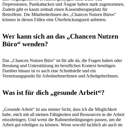
Depressionen, Panikattacken und Ängste haben stark zugenommen.
Zudem gibt es kaum zeitnah einen Kassentherapieplatz für
Betroffene. Die MitarbeiterInnen des „Chancen Nutzen Büros“
können in diesen Fällen eine Überbrückungszeit anbieten.
Wer kann sich an das „Chancen Nutzen
Büro“ wenden?
Das „Chancen Nutzen Büro“ ist für alle da, die Fragen haben oder
Beratung und Unterstützung im beruflichen Kontext benötigen.
Darüber hinaus ist es auch eine Schnittstelle und ein
Vernetzungspunkt für ArbeitnehmerInnen und ArbeitgeberInnen.
Was ist für dich „gesunde Arbeit“?
„Gesunde Arbeit“ ist aus meiner Sicht, dass ich die Möglichkeit
habe, mich mit all meinen Fähigkeiten und Ressourcen in die Arbeit
einzubringen. Und wenn die Rahmenbedingungen passen, um die
Arbeit gut erledigen zu können. Wenn sowohl fachlich als auch im