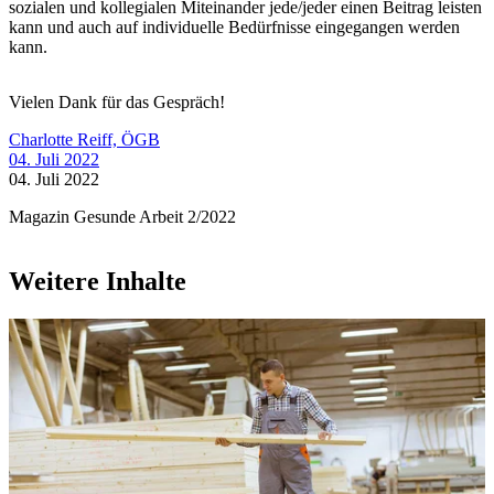
sozialen und kollegialen Miteinander jede/jeder einen Beitrag leisten
kann und auch auf individuelle Bedürfnisse eingegangen werden
kann.
Vielen Dank für das Gespräch!
Charlotte Reiff, ÖGB
04. Juli 2022
04. Juli 2022
Magazin Gesunde Arbeit 2/2022
Weitere Inhalte