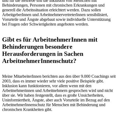
und für die Betriebe soll die Inklusion von Menschen mit
Behinderungen, Personen mit chronischen Erkrankungen und
generell die Arbeitssituation erleichtert werden. Dazu sollen
ArbeitgeberInnen und ArbeitnehmervertreterInnen sensibilisiert,
Vorurteile und Ängste abgebaut sowie individuelle Unterstützung
bei Fragen oder Schwierigkeiten angeboten werden.
Gibt es für ArbeitnehmerInnen mit
Behinderungen besondere
Herausforderungen in Sachen
ArbeitnehmerInnenschutz?
Meine MitarbeiterInnen berichten aus den über 9.000 Coachings seit
2003, dass es immer wieder sehr viele positive Beispiele gibt.
Inklusion kann funktionieren, vor allem wenn mit den
Arbeitnehmerinnen und Arbeitnehmern gesprochen wird und nicht
über sie. Wir haben festgestellt, dass es große Unsicherheiten,
Uninformiertheit, Ängste, aber auch Vorurteile im Bezug auf den
ArbeitnehmerInnenschutz für Menschen mit Behinderung und
chronischen Krankheiten gibt.