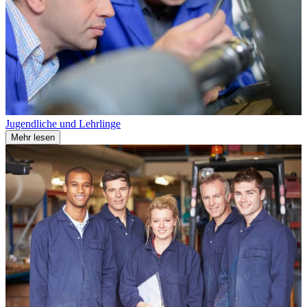
Jugendliche und Lehrlinge
Mehr lesen