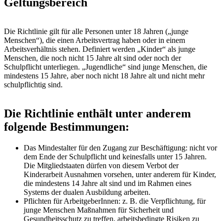
Geltungsbereich
Die Richtlinie gilt für alle Personen unter 18 Jahren („junge
Menschen“), die einen Arbeitsvertrag haben oder in einem
Arbeitsverhältnis stehen. Definiert werden „Kinder“ als junge
Menschen, die noch nicht 15 Jahre alt sind oder noch der
Schulpflicht unterliegen. „Jugendliche“ sind junge Menschen, die
mindestens 15 Jahre, aber noch nicht 18 Jahre alt und nicht mehr
schulpflichtig sind.
Die Richtlinie enthält unter anderem
folgende Bestimmungen:
Das Mindestalter für den Zugang zur Beschäftigung: nicht vor
dem Ende der Schulpflicht und keinesfalls unter 15 Jahren.
Die Mitgliedstaaten dürfen von diesem Verbot der
Kinderarbeit Ausnahmen vorsehen, unter anderem für Kinder,
die mindestens 14 Jahre alt sind und im Rahmen eines
Systems der dualen Ausbildung arbeiten.
Pflichten für ArbeitgeberInnen: z. B. die Verpflichtung, für
junge Menschen Maßnahmen für Sicherheit und
Gesundheitsschutz zu treffen, arbeitsbedingte Risiken zu