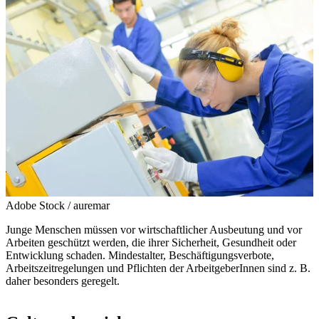
Adobe Stock / auremar
Junge Menschen müssen vor wirtschaftlicher Ausbeutung und vor
Arbeiten geschützt werden, die ihrer Sicherheit, Gesundheit oder
Entwicklung schaden. Mindestalter, Beschäftigungsverbote,
Arbeitszeitregelungen und Pflichten der ArbeitgeberInnen sind z. B.
daher besonders geregelt.