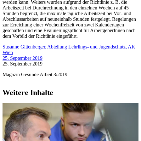
werden kann. Weiters wurden aufgrund der Richtlinie z. B. die
Arbeitszeit bei Durchrechnung in den einzelnen Wochen auf 45
Stunden begrenzt, die maximale tägliche Arbeitszeit bei Vor- und
Abschlussarbeiten auf neuneinhalb Stunden festgelegt, Regelungen
zur Erreichung einer Wochenfreizeit von zwei Kalendertagen
geschaffen und eine Evaluierungspflicht für ArbeitgeberInnen nach
dem Vorbild der Richtlinie eingeführt.
Susanne Gittenberger, Abteilung Lehrlings- und Jugendschutz, AK
Wien
25. September 2019
25. September 2019
Magazin Gesunde Arbeit 3/2019
Weitere Inhalte