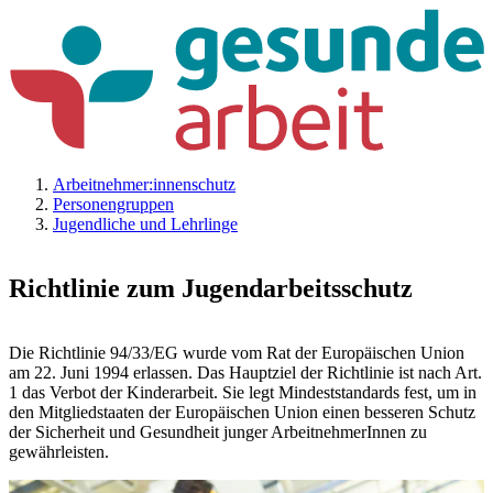
Arbeitnehmer:innenschutz
Personengruppen
Jugendliche und Lehrlinge
Richtlinie zum Jugendarbeitsschutz
Die Richtlinie 94/33/EG wurde vom Rat der Europäischen Union
am 22. Juni 1994 erlassen. Das Hauptziel der Richtlinie ist nach Art.
1 das Verbot der Kinderarbeit. Sie legt Mindeststandards fest, um in
den Mitgliedstaaten der Europäischen Union einen besseren Schutz
der Sicherheit und Gesundheit junger ArbeitnehmerInnen zu
gewährleisten.