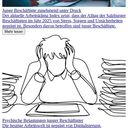
Junge Beschäftigte zunehmend unter Druck
Der aktuelle Arbeitsklima Index zeigt, dass der Alltag der Salzburger
Beschäftigten im Jahr 2025 von Stress, Sorgen und Unsicherheiten
geprägt ist. Besonders davon betroffen sind junge Beschäftigte.
Mehr lesen
Psychische Belastungen junger Beschäftigter
Die heutige Arbeitswelt ist geprägt von Digitalisierung,