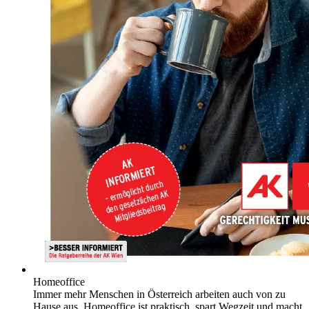
Homeoffice
Immer mehr Menschen in Österreich arbeiten auch von zu
Hause aus. Homeoffice ist praktisch, spart Wegzeit und macht