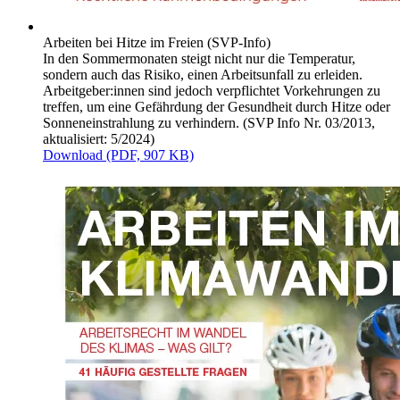
Arbeiten bei Hitze im Freien (SVP-Info)
In den Sommermonaten steigt nicht nur die Temperatur,
sondern auch das Risiko, einen Arbeitsunfall zu erleiden.
Arbeitgeber:innen sind jedoch verpflichtet Vorkehrungen zu
treffen, um eine Gefährdung der Gesundheit durch Hitze oder
Sonneneinstrahlung zu verhindern. (SVP Info Nr. 03/2013,
aktualisiert: 5/2024)
Download (PDF, 907 KB)