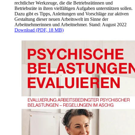
rechtlicher Werkzeuge, die die Betriebsrätinnen und
Betriebsräte in ihren vielfältigen Aufgaben unterstützen sollen.
Dazu gibt es Tipps, Anleitungen und Vorschläge zur aktiven
Gestaltung dieser neuen Arbeitswelt im Sinne der
Arbeitnehmerinnen und Arbeitnehmer. Stand: August 2022
Download (PDF, 18 MB)