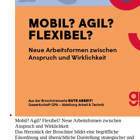
Mobil? Agil? Flexibel? Neue Arbeitsformen zwischen
Anspruch und Wirklichkeit
Das Herzstück der Broschüre bildet eine begriffliche
Einordnung und übersichtliche Darstellung strategischer und