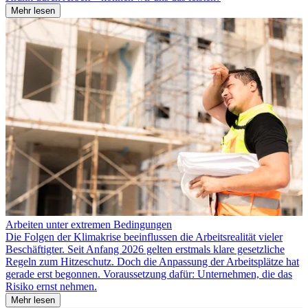
Mehr lesen
Arbeiten unter extremen Bedingungen
Die Folgen der Klimakrise beeinflussen die Arbeitsrealität vieler
Beschäftigter. Seit Anfang 2026 gelten erstmals klare gesetzliche
Regeln zum Hitzeschutz. Doch die Anpassung der Arbeitsplätze hat
gerade erst begonnen. Voraussetzung dafür: Unternehmen, die das
Risiko ernst nehmen.
Mehr lesen