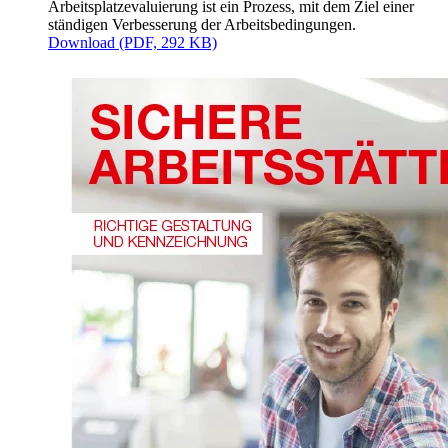
Arbeitsplatzevaluierung ist ein Prozess, mit dem Ziel einer
ständigen Verbesserung der Arbeitsbedingungen.
Download (PDF, 292 KB)