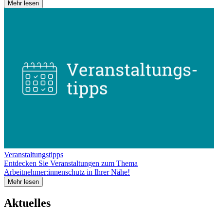
Mehr lesen
Veranstaltungstipps
Entdecken Sie Veranstaltungen zum Thema
Arbeitnehmer:innenschutz in Ihrer Nähe!
Mehr lesen
Aktuelles