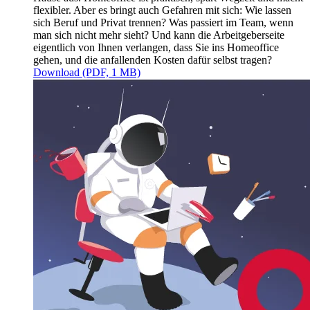
flexibler. Aber es bringt auch Gefahren mit sich: Wie lassen
sich Beruf und Privat trennen? Was passiert im Team, wenn
man sich nicht mehr sieht? Und kann die Arbeitgeberseite
eigentlich von Ihnen verlangen, dass Sie ins Homeoffice
gehen, und die anfallenden Kosten dafür selbst tragen?
Download (PDF, 1 MB)