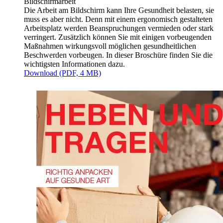
Bildschirmarbeit
Die Arbeit am Bildschirm kann Ihre Gesundheit belasten, sie
muss es aber nicht. Denn mit einem ergonomisch gestalteten
Arbeitsplatz werden Beanspruchungen vermieden oder stark
verringert. Zusätzlich können Sie mit einigen vorbeugenden
Maßnahmen wirkungsvoll möglichen gesundheitlichen
Beschwerden vorbeugen. In dieser Broschüre finden Sie die
wichtigsten Informationen dazu.
Download (PDF, 4 MB)