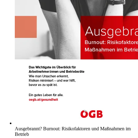
Ausgebrannt? Burnout: Risikofaktoren und Maßnahmen im
Betrieb