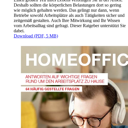
Deshalb sollten die körperlichen Belastungen dort so gering
wie möglich gehalten werden. Das gelingt nur dann, wenn
Betriebe sowohl Arbeitsplätze als auch Tätigkeiten sicher und
zeitgemäß gestalten. Auch Ihre Mitwirkung und Ihr Wissen
vom Arbeitsalltag sind gefragt. Dieser Ratgeber unterstützt Sie
dabei.
Download (PDF, 5 MB)