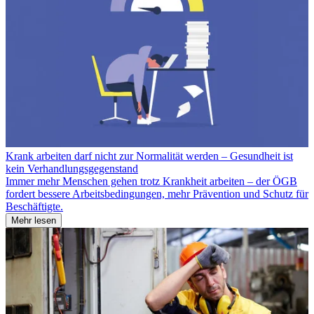
Krank arbeiten darf nicht zur Normalität werden – Gesundheit ist
kein Verhandlungsgegenstand
Immer mehr Menschen gehen trotz Krankheit arbeiten – der ÖGB
fordert bessere Arbeitsbedingungen, mehr Prävention und Schutz für
Beschäftigte.
Mehr lesen