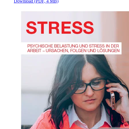
Download (PDF, 4 MB)