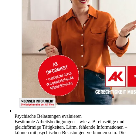
Psychische Belastungen evaluieren
Bestimmte Arbeitsbedingungen – wie z. B. einseitige und
gleichförmige Tätigkeiten, Lärm, fehlende Informationen –
können mit psychischen Belastungen verbunden sein. Die