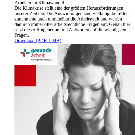
Arbeiten im Klimawandel
Die Klimakrise stellt eine der größten Herausforderungen
unserer Zeit dar. Die Auswirkungen sind vielfältig, betreffen
zunehmend auch unmittelbar die Arbeitswelt und werfen
dadurch immer öfter arbeitsrechtliche Fragen auf. Genau hier
setzt dieser Ratgeber an: mit Antworten auf die wichtigsten
Fragen.
Download (PDF, 1 MB)