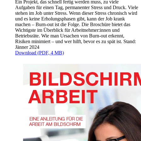
Ein Projekt, das schnell fertig werden muss, zu viele
Aufgaben für einen Tag, permanenter Stress und Druck. Viele
stehen im Job unter Stress. Wenn dieser Stress chronisch wird
und es keine Erholungsphasen gibt, kann der Job krank
machen – Burn-out ist die Folge. Die Broschüre bietet das
Wichtigste im Überblick für Arbeitnehmer:innen und
Betriebsräte. Wie man Ursachen von Burn-out erkennt,
Risiken minimiert – und wer hilft, bevor es zu spät ist. Stand:
Jänner 2024
Download (PDF, 4 MB)