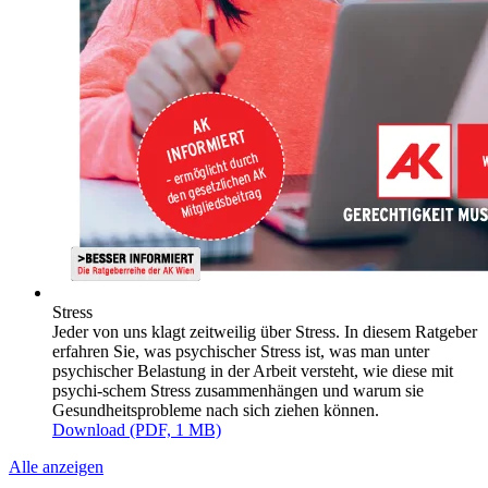
Stress
Jeder von uns klagt zeitweilig über Stress. In diesem Ratgeber
erfahren Sie, was psychischer Stress ist, was man unter
psychischer Belastung in der Arbeit versteht, wie diese mit
psychi-schem Stress zusammenhängen und warum sie
Gesundheitsprobleme nach sich ziehen können.
Download (PDF, 1 MB)
Alle anzeigen