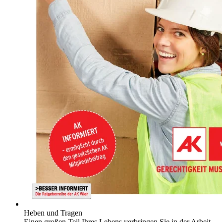
Heben und Tragen
Einen großen Teil Ihres Lebens verbringen Sie in der Arbeit.