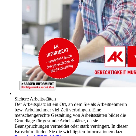
Sichere Arbeitsstätten
Der Arbeitsplatz ist ein Ort, an dem Sie als Arbeitnehmerin
bzw. Arbeitnehmer viel Zeit verbringen. Eine
menschengerechte Gestaltung von Arbeitsstätten bildet die
Grundlage für gesunde Arbeitsplätze, da sie
Beanspruchungen vermeidet oder stark verringert. In dieser
Broschüre finden Sie die wichtigsten Informationen dazu.