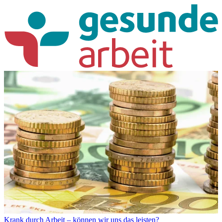
Krank durch Arbeit – können wir uns das leisten?