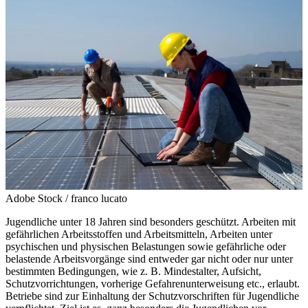
Adobe Stock / franco lucato
Jugendliche unter 18 Jahren sind besonders geschützt. Arbeiten mit
gefährlichen Arbeitsstoffen und Arbeitsmitteln, Arbeiten unter
psychischen und physischen Belastungen sowie gefährliche oder
belastende Arbeitsvorgänge sind entweder gar nicht oder nur unter
bestimmten Bedingungen, wie z. B. Mindestalter, Aufsicht,
Schutzvorrichtungen, vorherige Gefahrenunterweisung etc., erlaubt.
Betriebe sind zur Einhaltung der Schutzvorschriften für Jugendliche