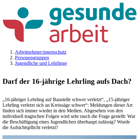
Arbeitnehmer:innenschutz
Personengruppen
Jugendliche und Lehrlinge
Darf der 16-jährige Lehrling aufs Dach?
„16-jähriger Lehrling auf Baustelle schwer verletzt“, „15-jähriger
Lehrling verletzt sich an Kreissäge schwer“: Meldungen dieser Art
finden sich immer wieder in den Medien. Abgesehen von den
individuell tragischen Folgen wird sehr rasch die Frage gestellt: War
die Beschäftigung eines Jugendlichen überhaupt zulässig? Wurde
die Aufsichtspflicht verletzt?