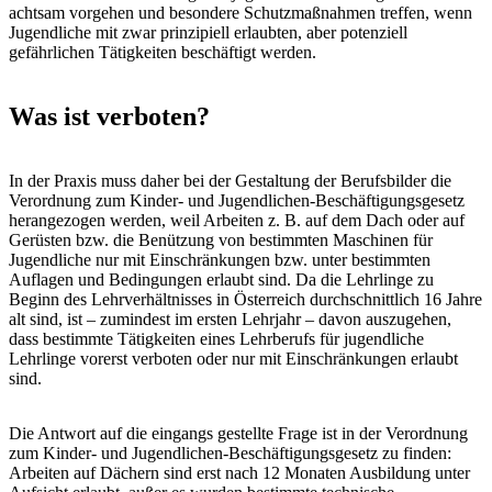
achtsam vorgehen und besondere Schutzmaßnahmen treffen, wenn
Jugendliche mit zwar prinzipiell erlaubten, aber potenziell
gefährlichen Tätigkeiten beschäftigt werden.
Was ist verboten?
In der Praxis muss daher bei der Gestaltung der Berufsbilder die
Verordnung zum Kinder- und Jugendlichen-Beschäftigungsgesetz
herangezogen werden, weil Arbeiten z. B. auf dem Dach oder auf
Gerüsten bzw. die Benützung von bestimmten Maschinen für
Jugendliche nur mit Einschränkungen bzw. unter bestimmten
Auflagen und Bedingungen erlaubt sind. Da die Lehrlinge zu
Beginn des Lehrverhältnisses in Österreich durchschnittlich 16 Jahre
alt sind, ist – zumindest im ersten Lehrjahr – davon auszugehen,
dass bestimmte Tätigkeiten eines Lehrberufs für jugendliche
Lehrlinge vorerst verboten oder nur mit Einschränkungen erlaubt
sind.
Die Antwort auf die eingangs gestellte Frage ist in der Verordnung
zum Kinder- und Jugendlichen-Beschäftigungsgesetz zu finden:
Arbeiten auf Dächern sind erst nach 12 Monaten Ausbildung unter